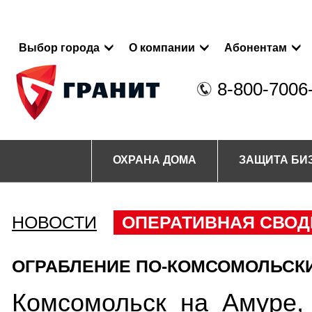
Выбор города
О компании
Абонентам
8-800-7006
ОХРАНА ДОМА
ЗАЩИТА БИ
НОВОСТИ
ОПЕРАТИВНАЯ СВОД
ОГРАБЛЕНИЕ ПО-КОМСОМОЛЬСК
Комсомольск на Амуре,