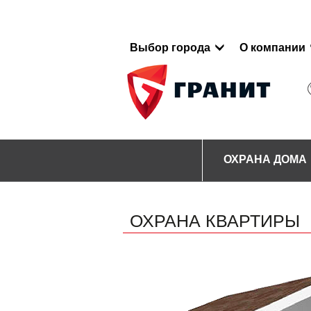
Выбор города
О компании
ОХРАНА ДОМА
ОХРАНА КВАРТИРЫ