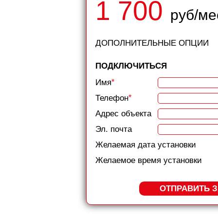
1 700
руб/ме
ДОПОЛНИТЕЛЬНЫЕ ОПЦИИ
ПОДКЛЮЧИТЬСЯ
Имя
*
Телефон
*
Адрес объекта
Эл. почта
Желаемая дата установки
Желаемое время установки
ОТПРАВИТЬ 