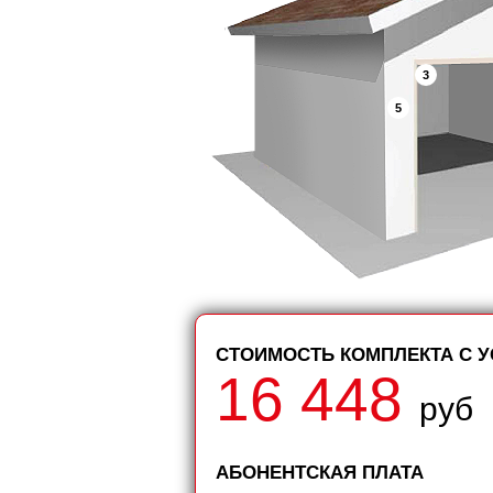
3
5
СТОИМОСТЬ КОМПЛЕКТА С 
16 448
руб
АБОНЕНТСКАЯ ПЛАТА