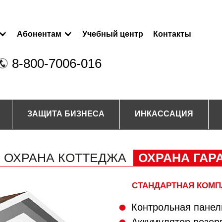
Абонентам
Учебный центр
Контакты
8-800-7006-016
ЗАЩИТА БИЗНЕСА
ИНКАССАЦИЯ
ОХРАНА КОТТЕДЖА
ОХРАНА ГАР
СТАНДАРТНАЯ КОМП
Контрольная панел