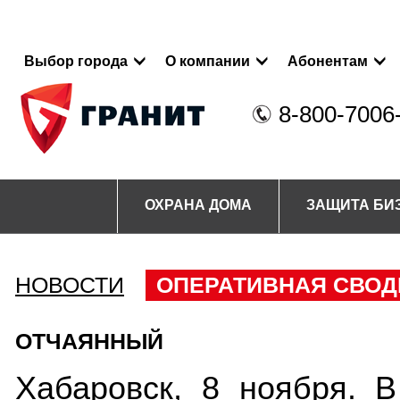
Выбор города
О компании
Абонентам
8-800-7006
ОХРАНА ДОМА
ЗАЩИТА БИ
НОВОСТИ
ОПЕРАТИВНАЯ СВОД
ОТЧАЯННЫЙ
Хабаровск, 8 ноября. В