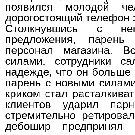
появился молодой че
дорогостоящий телефон з
Столкнувшись с не
предложения, парень
персонал магазина. В
силами, сотрудники с
надежде, что он больше 
парень с новыми силами
криком стал расталкиват
клиентов ударил пар
стремительно ретировал
дебошир предпринял 