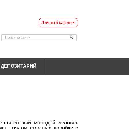
Личный кабинет
ДЕПОЗИТАРИЙ
еллигентный молодой человек
акже рядом стоящую коробку с