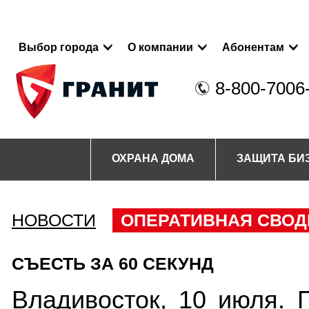
Выбор города
О компании
Абонентам
8-800-7006
ОХРАНА ДОМА
ЗАЩИТА БИ
НОВОСТИ
ОПЕРАТИВНАЯ СВОД
СЪЕСТЬ ЗА 60 СЕКУНД
Владивосток, 10 июля. 