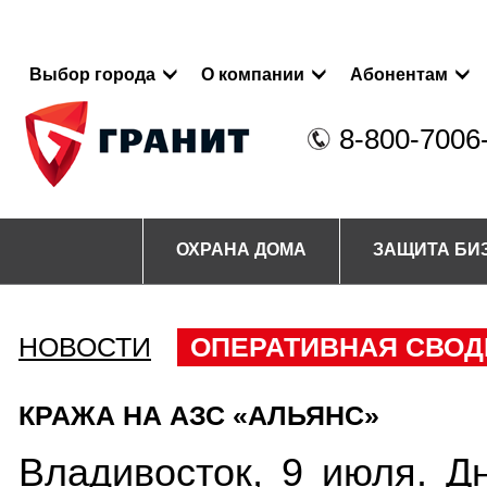
Выбор города
О компании
Абонентам
8-800-7006
ОХРАНА ДОМА
ЗАЩИТА БИ
НОВОСТИ
ОПЕРАТИВНАЯ СВОД
КРАЖА НА АЗС «АЛЬЯНС»
Владивосток, 9 июля. Д