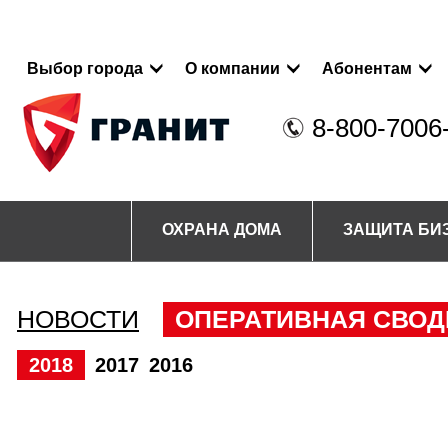
Выбор города
О компании
Абонентам
8-800-7006
ОХРАНА ДОМА
ЗАЩИТА БИ
НОВОСТИ
ОПЕРАТИВНАЯ СВОД
2018
2017
2016