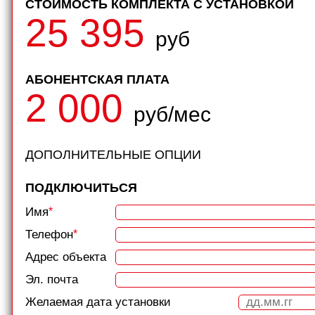
СТОИМОСТЬ КОМПЛЕКТА С УСТАНОВКОЙ
25 395
руб
АБОНЕНТСКАЯ ПЛАТА
2 000
руб/мес
ДОПОЛНИТЕЛЬНЫЕ ОПЦИИ
ПОДКЛЮЧИТЬСЯ
Имя
*
Телефон
*
Адрес объекта
Эл. почта
Желаемая дата установки